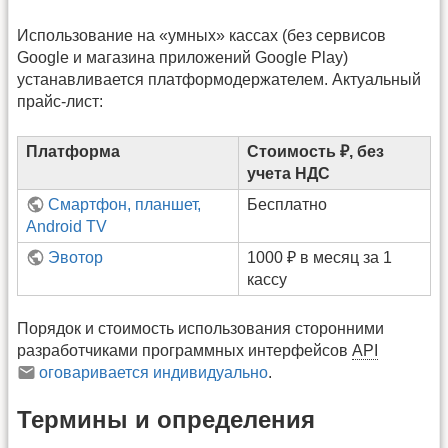
Использование на «умных» кассах (без сервисов
Google и магазина приложений Google Play)
устанавливается платформодержателем. Актуальный
прайс-лист:
Платформа
Стоимость ₽, без
учета НДС
Смартфон, планшет,
Бесплатно
Android TV
Эвотор
1000 ₽ в месяц за 1
кассу
Порядок и стоимость использования сторонними
разработчиками программных интерфейсов
API
оговаривается индивидуально
.
Термины и определения