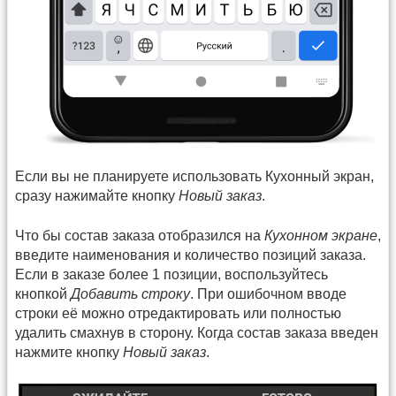
Если вы не планируете использовать Кухонный экран,
сразу нажимайте кнопку
Новый заказ
.
Что бы состав заказа отобразился на
Кухонном экране
,
введите наименования и количество позиций заказа.
Если в заказе более 1 позиции, воспользуйтесь
кнопкой
Добавить строку
. При ошибочном вводе
строки её можно отредактировать или полностью
удалить смахнув в сторону. Когда состав заказа введен
нажмите кнопку
Новый заказ
.