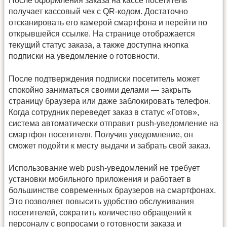
После оформления заказа на кассе посетитель
получает кассовый чек с QR-кодом. Достаточно
отсканировать его камерой смартфона и перейти по
открывшейся ссылке. На странице отображается
текущий статус заказа, а также доступна кнопка
подписки на уведомление о готовности.
После подтверждения подписки посетитель может
спокойно заниматься своими делами — закрыть
страницу браузера или даже заблокировать телефон.
Когда сотрудник переведет заказ в статус «Готов»,
система автоматически отправит push-уведомление на
смартфон посетителя. Получив уведомление, он
сможет подойти к месту выдачи и забрать свой заказ.
Использование web push-уведомлений не требует
установки мобильного приложения и работает в
большинстве современных браузеров на смартфонах.
Это позволяет повысить удобство обслуживания
посетителей, сократить количество обращений к
персоналу с вопросами о готовности заказа и