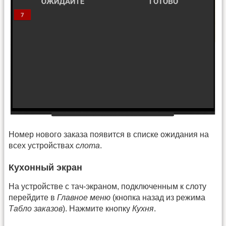
Номер нового заказа появится в списке ожидания на
всех устройствах
слота
.
Кухонный экран
На устройстве с тач-экраном, подключенным к слоту
перейдите в
Главное меню
(кнопка назад из режима
Табло заказов
). Нажмите кнопку
Кухня
.