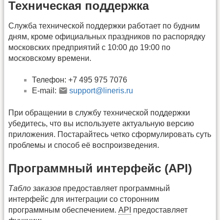
Техническая поддержка
Служба технической поддержки работает по будним
дням, кроме официальных праздников по распорядку
московских предприятий с 10:00 до 19:00 по
московскому времени.
Телефон: +7 495 975 7076
E-mail:
support@lineris.ru
При обращении в службу технической поддержки
убедитесь, что вы используете актуальную версию
приложения. Постарайтесь четко сформулировать суть
проблемы и способ её воспроизведения.
Программный интерфейс (API)
Табло заказов
предоставляет программный
интерфейс для интеграции со сторонним
программным обеспечением.
API
предоставляет