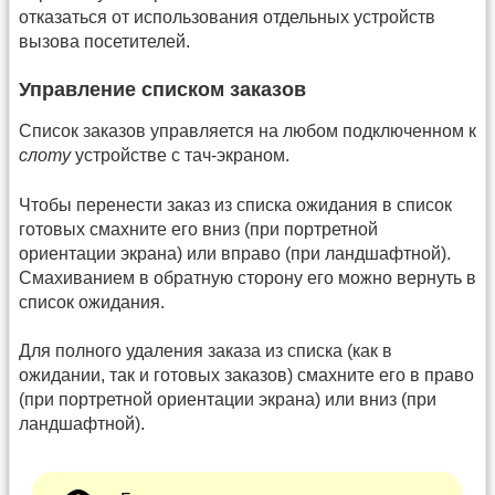
отказаться от использования отдельных устройств
вызова посетителей.
Управление списком заказов
Список заказов управляется на любом подключенном к
слоту
устройстве с тач-экраном.
Чтобы перенести заказ из списка ожидания в список
готовых смахните его вниз (при портретной
ориентации экрана) или вправо (при ландшафтной).
Смахиванием в обратную сторону его можно вернуть в
список ожидания.
Для полного удаления заказа из списка (как в
ожидании, так и готовых заказов) смахните его в право
(при портретной ориентации экрана) или вниз (при
ландшафтной).