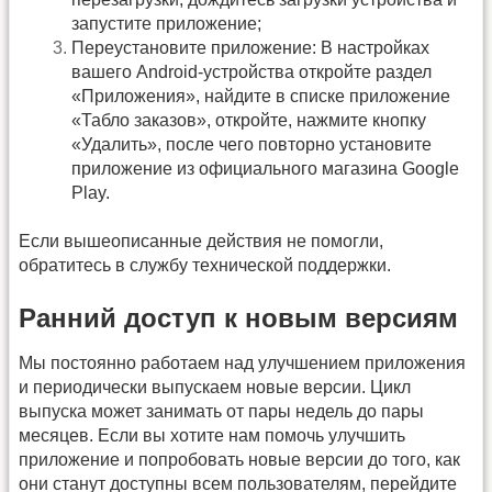
запустите приложение;
Переустановите приложение: В настройках
вашего Android-устройства откройте раздел
«Приложения», найдите в списке приложение
«Табло заказов», откройте, нажмите кнопку
«Удалить», после чего повторно установите
приложение из официального магазина Google
Play.
Если вышеописанные действия не помогли,
обратитесь в службу технической поддержки.
Ранний доступ к новым версиям
Мы постоянно работаем над улучшением приложения
и периодически выпускаем новые версии. Цикл
выпуска может занимать от пары недель до пары
месяцев. Если вы хотите нам помочь улучшить
приложение и попробовать новые версии до того, как
они станут доступны всем пользователям, перейдите