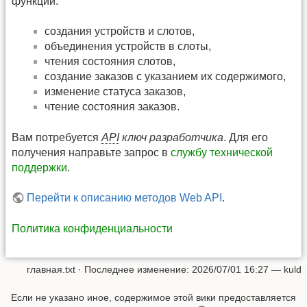
функции:
создания устройств и слотов,
объединения устройств в слоты,
чтения состояния слотов,
создание заказов с указанием их содержимого,
изменение статуса заказов,
чтение состояния заказов.
Вам потребуется
API
ключ разработчика
. Для его
получения направьте запрос в
службу технической
поддержки
.
Перейти к описанию методов Web API
.
Политика конфиденциальности
главная.txt
· Последнее изменение:
2026/07/01 16:27
—
kuld
Если не указано иное, содержимое этой вики предоставляется