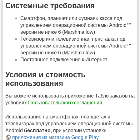
Системные требования
Смартфон, планшет или «умная» касса под
управлением операционной системы Android™
версии не ниже 6 (Marshmallow)
Телевизор или телевизионная приставка под
управлением операционной системы Android™
версии не ниже 6 (Marshmallow)
Постоянное подключение к Интернет
Условия и стоимость
использования
Вы можете использовать приложение Табло заказов на
условиях
Пользовательского соглашения
.
Использование на смартфонах, планшетах и
телевизорах под управлением операционной системы
Android
бесплатно
, при условии установки
приложения из магазина Google Play
.