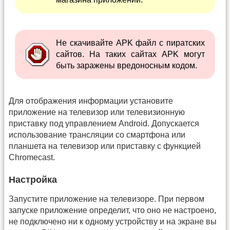
Не скачивайте APK файл с пиратских
сайтов. На таких сайтах APK могут
быть заражены вредоносным кодом.
Для отображения информации установите
приложение на телевизор или телевизионную
приставку под управлением Android. Допускается
использование трансляции со смартфона или
планшета на телевизор или приставку с функцией
Chromecast.
Настройка
Запустите приложение на телевизоре. При первом
запуске приложение определит, что оно не настроено,
не подключено ни к одному устройству и на экране вы