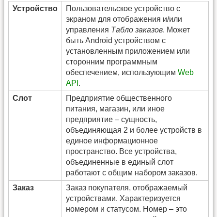
Устройство
Пользовательское устройство с
экраном для отображения и/или
управления
Табло заказов
. Может
быть Android устройством с
установленным приложением или
сторонним программным
обеспечением, использующим
Web
API
.
Слот
Предприятие общественного
питания, магазин, или иное
предприятие – сущность,
объединяющая 2 и более устройств в
единое информационное
пространство. Все устройства,
объединенные в единый слот
работают с общим набором заказов.
Заказ
Заказ покупателя, отображаемый
устройствами. Характеризуется
номером и статусом. Номер – это