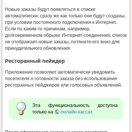
Новые заказы будут появляться в списке
автоматически, сразу же как только они будут созданы,
при условии постоянного подключения к Интернет.
Если по каким-то причинам, например,
долговременном обрыве Интернет-соединения, список
не отображает новые заказы, потяните его вниз для
принудительного обновления.
Ресторанный пейждер
Приложение позволяет автоматически уведомить
посетителя о готовности заказа без использования
ресторанных пейджеров или голосовых объявлений.
Эта функциональность доступна
только на
онлайн-кассах