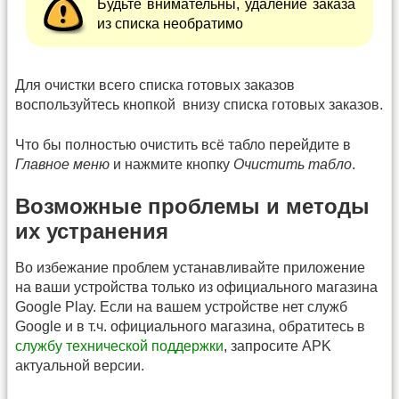
Будьте внимательны, удаление заказа
из списка необратимо
Для очистки всего списка готовых заказов
воспользуйтесь кнопкой
внизу списка готовых заказов.
Что бы полностью очистить всё табло перейдите в
Главное меню
и нажмите кнопку
Очистить табло
.
Возможные проблемы и методы
их устранения
Во избежание проблем устанавливайте приложение
на ваши устройства только из официального магазина
Google Play. Если на вашем устройстве нет служб
Google и в т.ч. официального магазина, обратитесь в
службу технической поддержки
, запросите APK
актуальной версии.