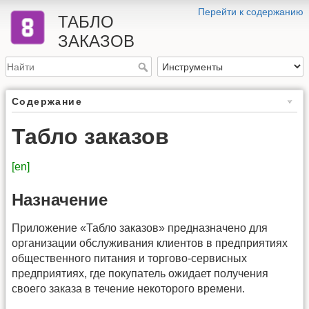
Перейти к содержанию
ТАБЛО
ЗАКАЗОВ
Содержание
Табло заказов
[en]
Назначение
Приложение «Табло заказов» предназначено для
организации обслуживания клиентов в предприятиях
общественного питания и торгово-сервисных
предприятиях, где покупатель ожидает получения
своего заказа в течение некоторого времени.