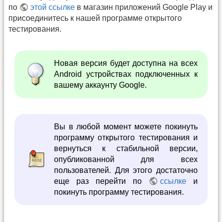
по
этой ссылке
в магазин приложений Google Play и
присоединитесь к нашей программе открытого
тестирования.
Новая версия будет доступна на всех
Android устройствах подключенных к
вашему аккаунту Google.
Вы в любой момент можете покинуть
программу открытого тестирования и
вернуться к стабильной версии,
опубликованной для всех
пользователей. Для этого достаточно
еще раз перейти по
ссылке
и
покинуть программу тестирования.