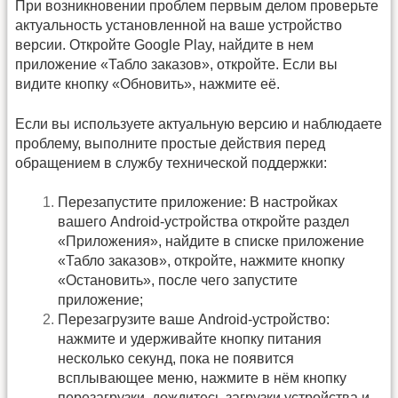
При возникновении проблем первым делом проверьте
актуальность установленной на ваше устройство
версии. Откройте Google Play, найдите в нем
приложение «Табло заказов», откройте. Если вы
видите кнопку «Обновить», нажмите её.
Если вы используете актуальную версию и наблюдаете
проблему, выполните простые действия перед
обращением в службу технической поддержки:
Перезапустите приложение: В настройках
вашего Android-устройства откройте раздел
«Приложения», найдите в списке приложение
«Табло заказов», откройте, нажмите кнопку
«Остановить», после чего запустите
приложение;
Перезагрузите ваше Android-устройство:
нажмите и удерживайте кнопку питания
несколько секунд, пока не появится
всплывающее меню, нажмите в нём кнопку
перезагрузки, дождитесь загрузки устройства и